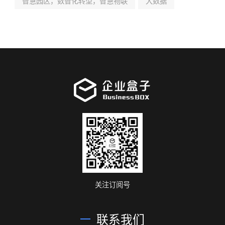
智慧园区，数智化转型，智慧物联
大数据
关注订阅号
联系我们