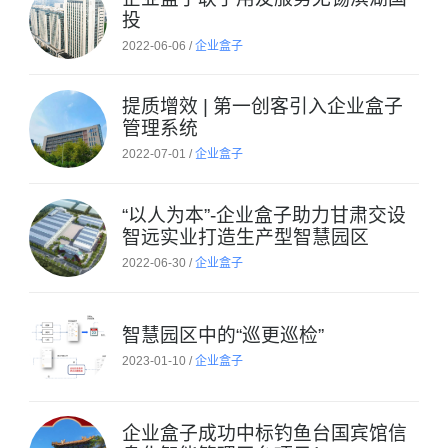
投
2022-06-06 /
企业盒子
提质增效 | 第一创客引入企业盒子
管理系统
2022-07-01 /
企业盒子
“以人为本”-企业盒子助力甘肃交设
智远实业打造生产型智慧园区
2022-06-30 /
企业盒子
智慧园区中的“巡更巡检”
2023-01-10 /
企业盒子
企业盒子成功中标钓鱼台国宾馆信