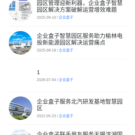
园区管理迎新利器，企业盒子智慧
园区解决方案破解运营增效难题
2025-09-10 /
企业盒子
企业盒子智慧园区服务助力榆林电
投新能源园区解决运营痛点
2025-09-18 /
企业盒子
1
2026-07-04 /
企业盒子
企业盒子服务北汽研发基地智慧园
区
2022-05-23 /
企业盒子
企业盒子联手用友服务无锡滨湖国