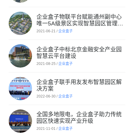
企业盒子物联平台赋能通州副中心
唯一5A级景区实现智慧园区管理系
统
2021-06-21 /
企业盒子
企业盒子中标北京金融安全产业园
智慧云平台建设
2021-08-25 /
企业盒子
企业盒子联手用友发布智慧园区解
决方案
2022-06-30 /
企业盒子
全国多地限电，企业盒子助力传统
园区快速实现产业升级
2021-11-01 /
企业盒子