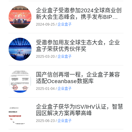
企业盒子受邀参加2024全球商业创
新大会生态峰会，携手发布BIP原
生产品
2024-09-25 /
企业盒子
受邀参加用友全球生态大会，企业
盒子荣获优秀伙伴奖
2025-03-20 /
企业盒子
国产信创再增一程，企业盒子兼容
适配Oceanbase数据库
2025-01-04 /
企业盒子
企业盒子获华为ISV/IHV认证，智慧
园区解决方案再攀高峰
2025-06-23 /
企业盒子