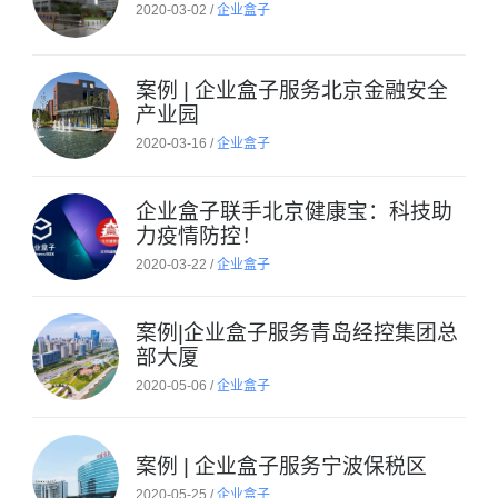
2020-03-02 /
企业盒子
案例 | 企业盒子服务北京金融安全
产业园
2020-03-16 /
企业盒子
企业盒子联手北京健康宝：科技助
力疫情防控！
2020-03-22 /
企业盒子
案例|企业盒子服务青岛经控集团总
部大厦
2020-05-06 /
企业盒子
案例 | 企业盒子服务宁波保税区
2020-05-25 /
企业盒子