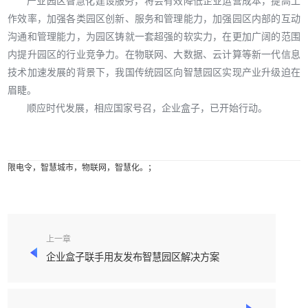
产业园区智慧化建设服务，将会有效降低企业运营成本，提高工
作效率，加强各类园区创新、服务和管理能力，加强园区内部的互动
沟通和管理能力，为园区铸就一套超强的软实力，在更加广阔的范围
内提升园区的行业竞争力。在物联网、大数据、云计算等新一代信息
技术加速发展的背景下，我国传统园区向智慧园区实现产业升级迫在
眉睫。
顺应时代发展，相应国家号召，企业盒子，已开始行动。
限电令，智慧城市，物联网，智慧化。；
上一章
企业盒子联手用友发布智慧园区解决方案