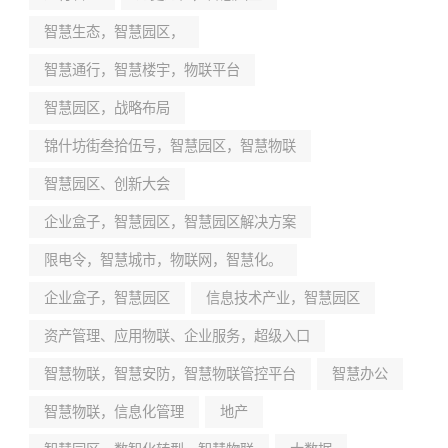
智慧生态，智慧园区，
智慧通行，智慧楼宇，物联平台
智慧园区，战略布局
锦什坊街叁拾伍号，智慧园区，智慧物联
智慧园区、创新大会
企业盒子，智慧园区，智慧园区解决方案
限电令，智慧城市，物联网，智慧化。
企业盒子，智慧园区
信息技术产业，智慧园区
资产管理、应用物联、企业服务，超级入口
智慧物联，智慧安防，智慧物联管控平台
智慧办公
智慧物联，信息化管理
地产