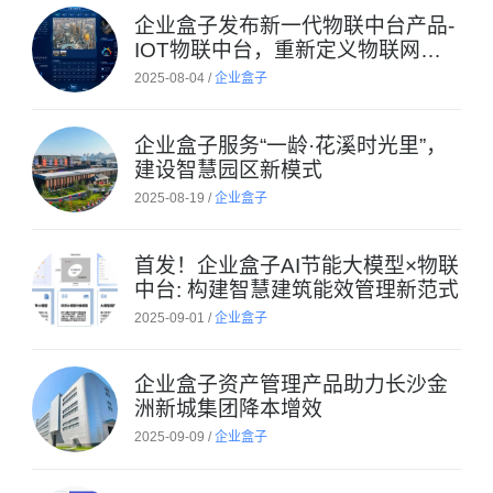
企业盒子发布新一代物联中台产品-
IOT物联中台，重新定义物联网设
备管理性价比
2025-08-04 /
企业盒子
企业盒子服务“一龄·花溪时光里”，
建设智慧园区新模式
2025-08-19 /
企业盒子
首发！企业盒子AI节能大模型×物联
中台: 构建智慧建筑能效管理新范式
2025-09-01 /
企业盒子
企业盒子资产管理产品助力长沙金
洲新城集团降本增效
2025-09-09 /
企业盒子