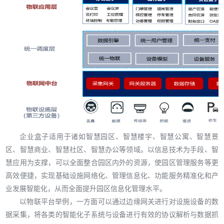
企业盒子适用于诸如智慧园区、智慧楼宇、智慧公寓、智慧景
区、智慧商业、智慧社区、智慧办公等领域。以信息技术为手段、智
慧应用为支撑，可以全面整合园区内外的资源，使园区管理服务等更
高效便捷，实现基础设施网络化、管理信息化、功能服务精准化和产
业发展智能化，从而全面提升园区信息化管理水平。
以
物联平台举例，
一方面
可以通过边缘网关进行对设施设备的数
据采集，将各类的智能化子系统与
设备进行有效的协议解析与数据抓