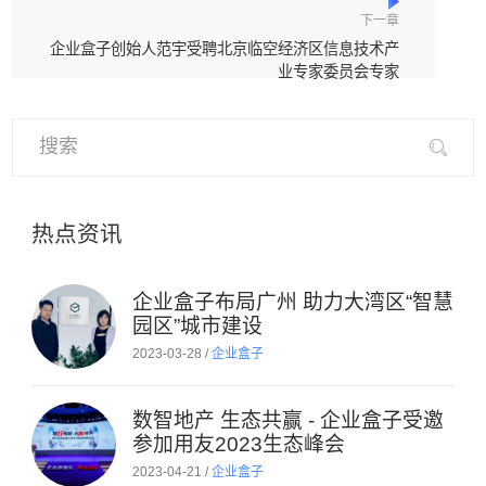
下一章
企业盒子创始人范宇受聘北京临空经济区信息技术产
业专家委员会专家
热点资讯
企业盒子布局广州 助力大湾区“智慧
园区”城市建设
2023-03-28 /
企业盒子
数智地产 生态共赢 - 企业盒子受邀
参加用友2023生态峰会
2023-04-21 /
企业盒子