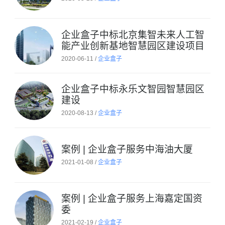
企业盒子中标北京集智未来人工智
能产业创新基地智慧园区建设项目
2020-06-11 /
企业盒子
企业盒子中标永乐文智园智慧园区
建设
2020-08-13 /
企业盒子
案例 | 企业盒子服务中海油大厦
2021-01-08 /
企业盒子
案例 | 企业盒子服务上海嘉定国资
委
2021-02-19 /
企业盒子