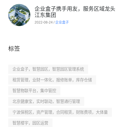
企业盒子携手用友，服务区域龙头
江东集团
2022-08-24 /
企业盒子
标签
企业盒子，智慧园区，智慧园区管理系统
租赁管理，业财一体化，报修账单，库存仓储
智慧物联平台，集中管控
北京健康宝，实时联动，智慧通行管理
宁波保税区，资产管理，合同租赁，财账费项，大体量
智慧楼宇，园区运营