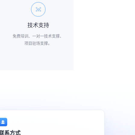
技术支持
免费培训、一对一技术支撑、
项目驻场支撑。
联系方式