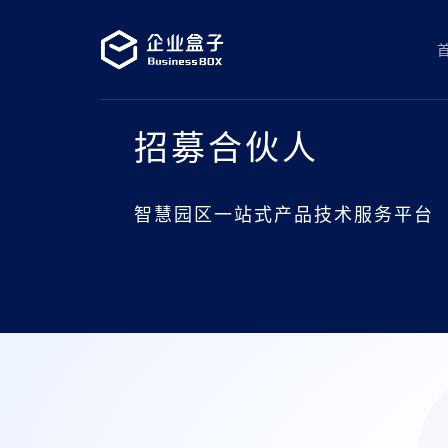
招募合伙人
智慧园区一站式产品技术服务平台