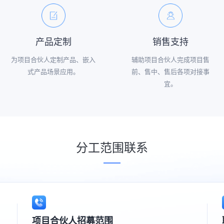
产品定制
销售支持
为项目合伙人定制产品、嵌入
辅助项目合伙人完成项目售
式产品场景应用。
前、售中、售后各项对接事
宜。
分工范围联系
项目合伙人招募范围