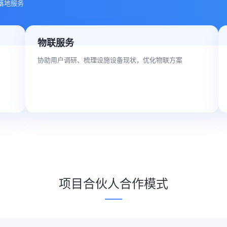
落地服务
物联服务
协助用户调研、梳理设施设备现状，优化物联方案
项目合伙人合作模式