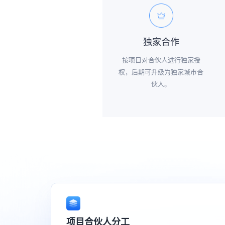
独家合作
按项目对合伙人进行独家授
权，后期可升级为独家城市合
伙人。
项目合伙人分工