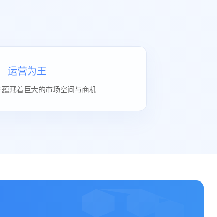
运营为王
产蕴藏着巨大的市场空间与商机