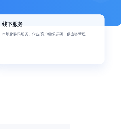
线下服务
本地化驻场服务，企业/客户需求调研，供应链管理
电话咨询