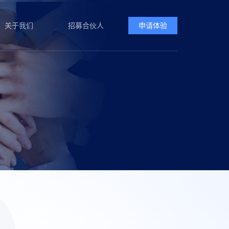
关于我们
关于我们
招募合伙人
招募合伙人
申请体验
申请体验