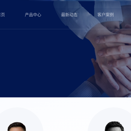
首页
首页
产品中心
产品中心
最新动态
最新动态
客户案例
客户案例