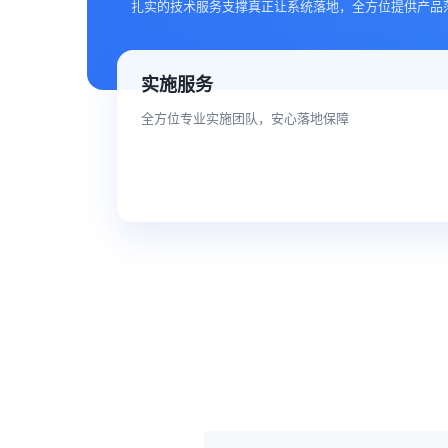
扎实的技术服务支撑真正让系统落地，全方位提供产品
实施服务
全方位专业实施团队，安心落地保障