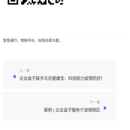
智慧通行，物联中台，自用总部大厦；
上一章
企业盒子联手北京健康宝：科技助力疫情防控！
下一章
案例 | 企业盒子服务宁波保税区