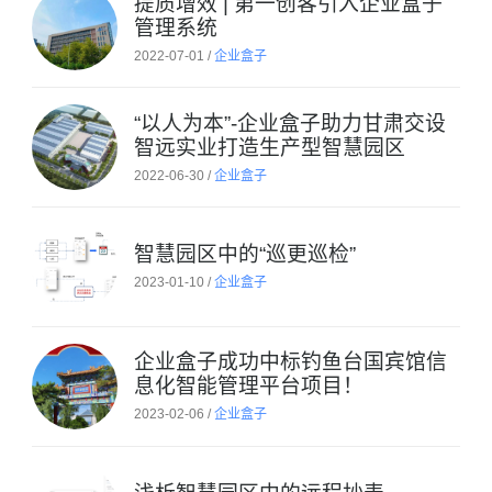
提质增效 | 第一创客引入企业盒子
管理系统
2022-07-01 /
企业盒子
“以人为本”-企业盒子助力甘肃交设
智远实业打造生产型智慧园区
2022-06-30 /
企业盒子
智慧园区中的“巡更巡检”
2023-01-10 /
企业盒子
企业盒子成功中标钓鱼台国宾馆信
息化智能管理平台项目！
2023-02-06 /
企业盒子