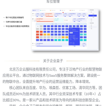
车位管理
关于企业盒子
北京万企云服科技有限责任公司，专注于泛地产行业的智慧物联
应用云平台，通过物联网技术与SaaS服务整体解决方案，建设统一
的物联中台，全面提升地产行业的运营运维能力，降本增效。
核心团队来自百度、华为、埃森哲、优客工场、清华同方等，团
队成员近80%为技术研发人员，其中行业资深技术专家（10年+）占
比超过30%，是一家以产品和技术研发为导向的高科技创新型企业。