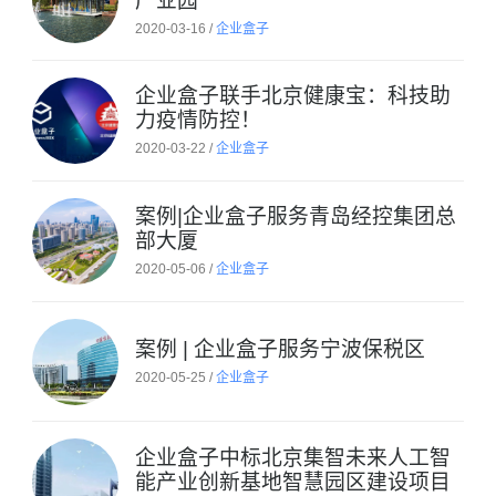
产业园
2020-03-16 /
企业盒子
企业盒子联手北京健康宝：科技助
力疫情防控！
2020-03-22 /
企业盒子
案例|企业盒子服务青岛经控集团总
部大厦
2020-05-06 /
企业盒子
案例 | 企业盒子服务宁波保税区
2020-05-25 /
企业盒子
企业盒子中标北京集智未来人工智
能产业创新基地智慧园区建设项目