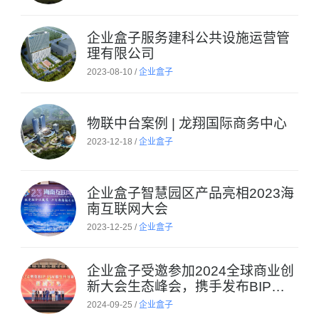
企业盒子服务建科公共设施运营管
理有限公司
2023-08-10 /
企业盒子
物联中台案例 | 龙翔国际商务中心
2023-12-18 /
企业盒子
企业盒子智慧园区产品亮相2023海
南互联网大会
2023-12-25 /
企业盒子
企业盒子受邀参加2024全球商业创
新大会生态峰会，携手发布BIP原
生产品
2024-09-25 /
企业盒子