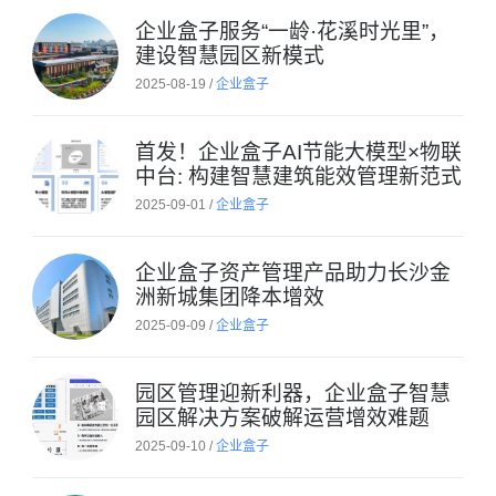
企业盒子服务“一龄·花溪时光里”，
建设智慧园区新模式
2025-08-19 /
企业盒子
首发！企业盒子AI节能大模型×物联
中台: 构建智慧建筑能效管理新范式
2025-09-01 /
企业盒子
企业盒子资产管理产品助力长沙金
洲新城集团降本增效
2025-09-09 /
企业盒子
园区管理迎新利器，企业盒子智慧
园区解决方案破解运营增效难题
2025-09-10 /
企业盒子