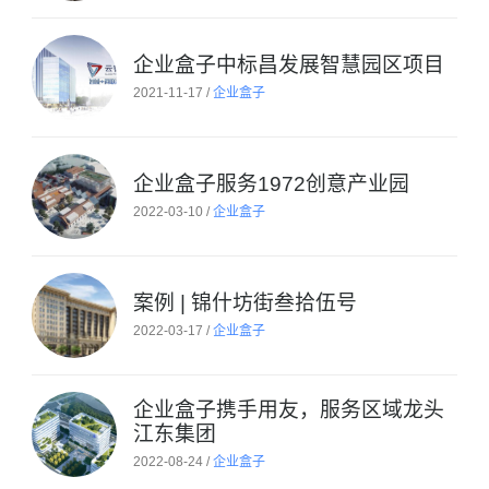
企业盒子中标昌发展智慧园区项目
2021-11-17 /
企业盒子
企业盒子服务1972创意产业园
2022-03-10 /
企业盒子
案例 | 锦什坊街叁拾伍号
2022-03-17 /
企业盒子
企业盒子携手用友，服务区域龙头
江东集团
2022-08-24 /
企业盒子