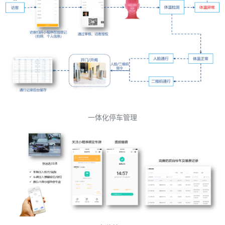
一体化停车管理