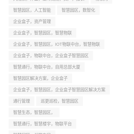
智慧园区，人工智能
智慧园区，数智化
企业盒子，资产管理
企业盒子，智慧园区，智慧物联
企业盒子，智慧园区，IOT物联中台，智慧物联
企业盒子，物联中台，企业盒子智慧园区
智慧通行，物联中台，自用总部大厦
智慧园区解决方案，企业盒子
企业盒子，智慧园区，企业盒子智慧园区解决方案
通行管理
巡更巡检，智慧园区
智慧生态，智慧园区，
智慧通行，智慧楼宇，物联平台