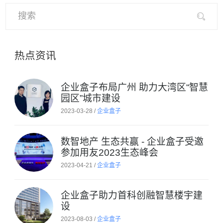
热点资讯
企业盒子布局广州 助力大湾区“智慧
园区”城市建设
2023-03-28 /
企业盒子
数智地产 生态共赢 - 企业盒子受邀
参加用友2023生态峰会
2023-04-21 /
企业盒子
企业盒子助力首科创融智慧楼宇建
设
2023-08-03 /
企业盒子