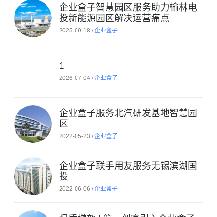
企业盒子智慧园区服务助力榆林电
投新能源园区解决运营痛点
2025-09-18 /
企业盒子
1
2026-07-04 /
企业盒子
企业盒子服务北汽研发基地智慧园
区
2022-05-23 /
企业盒子
企业盒子联手用友服务无锡滨湖国
投
2022-06-06 /
企业盒子