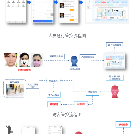
人员通行管控流程图
访客管控流程图