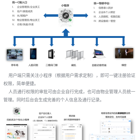
用户端只需关注小程序（根据用户需求定制），即可一键注册验证
权限，简单便捷。
人员通行权限的审批可由企业自行完成，也可由物业管理人员统一
管理。同时后台会生成完善的个人信息及通行记录。